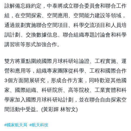
諒解備忘錄約定，中泰將成立聯合委員會和聯合工作
組，在空間探索、空間應用、空間能力建設等領域，
通過規劃實施聯合空間項目、科學交流項目和人員培
訓計劃、交換數據信息、聯合組織專題討論會和科學
講習班等形式加強合作。
雙方將重點圍繞國際月球科研站論證、工程實施、運
營和應用等，組織專家團隊從科學、工程和國際合作
3個方面開展研究，形成合作方案，同時歡迎其他國
家、國際組織、科研院所、高等院校、工業實體和科
學家加入國際月球科研站計劃，並在聯合自由探索空
間活動中受益。(黃彩嬋 林智文)
#國家航天局
#航天科技