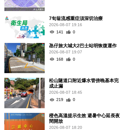
7旬翁流感重症須深切治療
2026-08-07 19:16
141
0
氹仔旅大城大2巴士站明恢復運作
2026-08-07 19:07
168
0
松山隧道口附近爆水管傍晚基本完
成止漏
2026-08-07 18:45
219
0
橙色高溫提示生效 避暑中心延長夜
間開放
2026-08-07 18:20