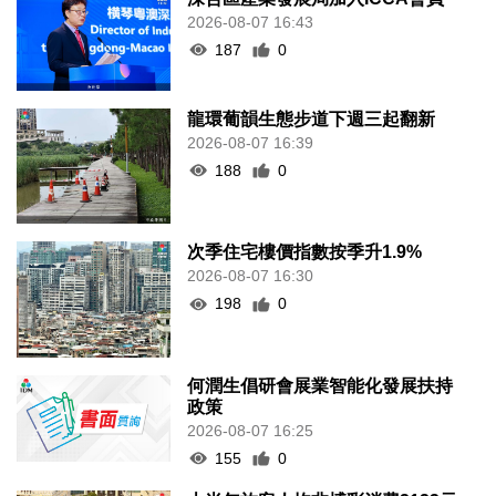
2026-08-07 16:43
187
0
龍環葡韻生態步道下週三起翻新
2026-08-07 16:39
188
0
次季住宅樓價指數按季升1.9%
2026-08-07 16:30
198
0
何潤生倡研會展業智能化發展扶持
政策
2026-08-07 16:25
155
0