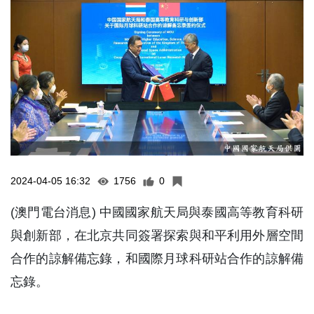
2024-04-05 16:32
1756
0
(澳門電台消息) 中國國家航天局與泰國高等教育科研
與創新部，在北京共同簽署探索與和平利用外層空間
合作的諒解備忘錄，和國際月球科研站合作的諒解備
忘錄。