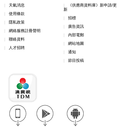
天氣消息
《供應商資料庫》新申請/更
新
使用條款
招標
隱私政策
廣告資訊
網絡服務註冊聲明
內部電郵
聯絡資料
網站地圖
人才招聘
通知
節目投稿