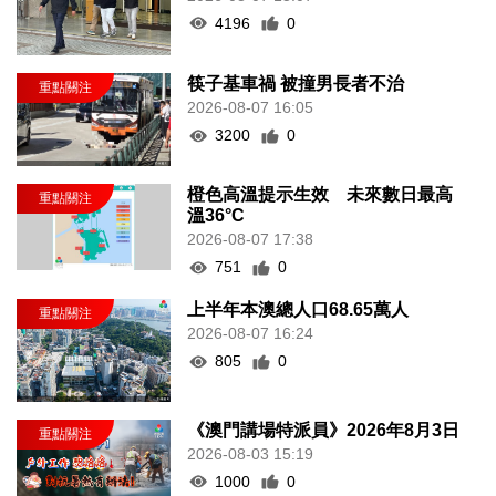
4196
0
筷子基車禍 被撞男長者不治
2026-08-07 16:05
3200
0
橙色高溫提示生效 未來數日最高
溫36°C
2026-08-07 17:38
751
0
上半年本澳總人口68.65萬人
2026-08-07 16:24
805
0
《澳門講場特派員》2026年8月3日
2026-08-03 15:19
1000
0