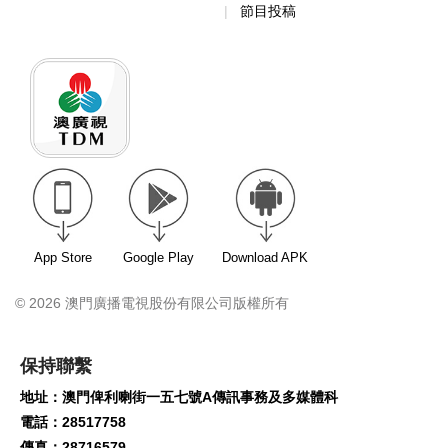
節目投稿
App Store
Google Play
Download APK
© 2026 澳門廣播電視股份有限公司版權所有
保持聯繫
地址：澳門俾利喇街一五七號A傳訊事務及多媒體科
電話：28517758
傳真：28716579