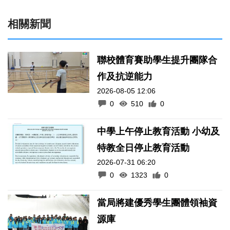
相關新聞
聯校體育賽助學生提升團隊合
作及抗逆能力
2026-08-05 12:06
0
510
0
中學上午停止教育活動 小幼及
特教全日停止教育活動
2026-07-31 06:20
0
1323
0
當局將建優秀學生團體領袖資
源庫