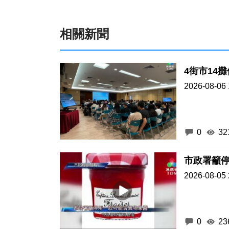
相關新聞
2026-08-06 
0
32
市政署籲
2026-08-05 
0
23