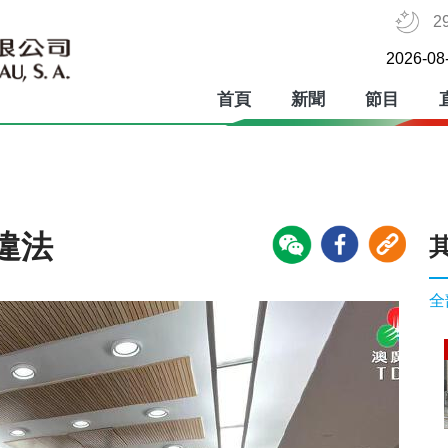
2
2026-08
首頁
新聞
節目
違法
全