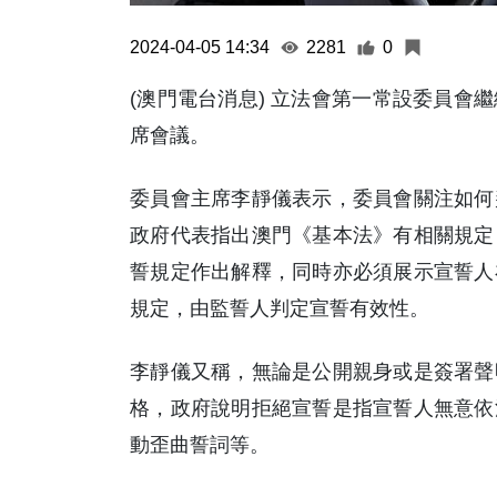
2024-04-05 14:34
2281
0
(澳門電台消息) 立法會第一常設委員會
席會議。
委員會主席李靜儀表示，委員會關注如何
政府代表指出澳門《基本法》有相關規定
誓規定作出解釋，同時亦必須展示宣誓人
規定，由監誓人判定宣誓有效性。
李靜儀又稱，無論是公開親身或是簽署聲
格，政府說明拒絕宣誓是指宣誓人無意依
動歪曲誓詞等。