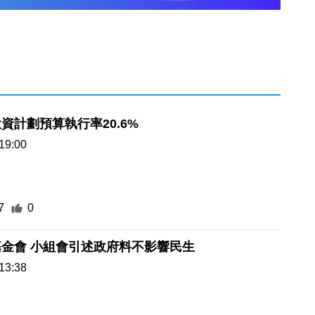
資計劃預算執行率20.6%
19:00
7
0
金會 小組會引述政府料不影響民生
13:38