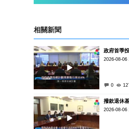
相關新聞
政府首季投
2026-08-06 
0
12
撥款退休基
2026-08-06 