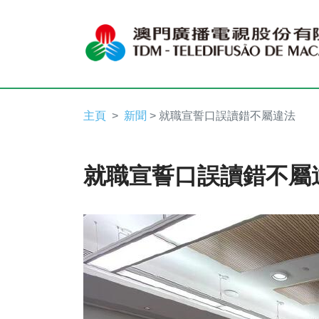
主頁
新聞
> 就職宣誓口誤讀錯不屬違法
就職宣誓口誤讀錯不屬