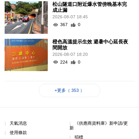
松山隧道口附近爆水管傍晚基本完
成止漏
2026-08-07 18:45
367
0
橙色高溫提示生效 避暑中心延長夜
間開放
2026-08-07 18:20
224
0
+更多（ 353 ）
天氣消息
《供應商資料庫》新申請/更
新
使用條款
招標