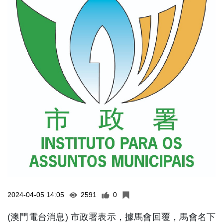
2024-04-05 14:05
2591
0
(澳門電台消息) 市政署表示，據馬會回覆，馬會名下