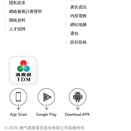
隱私政策
廣告資訊
網絡服務註冊聲明
內部電郵
聯絡資料
網站地圖
人才招聘
通知
節目投稿
App Store
Google Play
Download APK
© 2026 澳門廣播電視股份有限公司版權所有