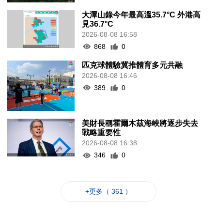
大潭山錄今年最高溫35.7°C 外港高
見36.7°C
2026-08-08 16:58
868
0
匹克球體驗冀推體育多元共融
2026-08-08 16:46
389
0
美財長稱霍爾木茲海峽將逐步失去
戰略重要性
2026-08-08 16:38
346
0
+更多（ 361 ）