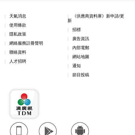
天氣消息
《供應商資料庫》新申請/更
新
使用條款
招標
隱私政策
廣告資訊
網絡服務註冊聲明
內部電郵
聯絡資料
網站地圖
人才招聘
通知
節目投稿