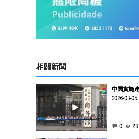
相關新聞
中國實施
2026-08-05 
0
23