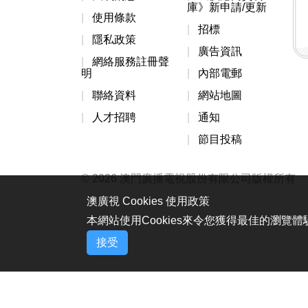
庫》新申請/更新
使用條款
招標
隱私政策
廣告資訊
網絡服務註冊聲
明
內部電郵
聯絡資料
網站地圖
人才招聘
通知
節目投稿
© 2026 澳門廣播電視股份有限公司版權所有
澳廣視 Cookies 使用政策
本網站使用Cookies來令您獲得最佳的瀏覽
接受