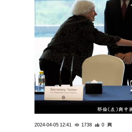
2024-04-05 12:41
1738
0