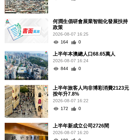
何潤生倡研會展業智能化發展扶持
政策
2026-08-07 16:25
164
0
上半年本澳總人口68.65萬人
2026-08-07 16:24
844
0
上半年旅客人均非博彩消費2123元
按年升7.8%
2026-08-07 16:22
172
0
上半年新成立公司2726間
2026-08-07 16:20