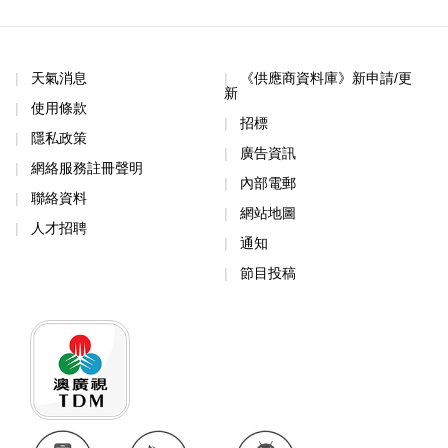
天氣消息
《供應商資料庫》新申請/更
新
使用條款
招標
隱私政策
廣告資訊
網絡服務註冊聲明
內部電郵
聯絡資料
網站地圖
人才招聘
通知
節目投稿