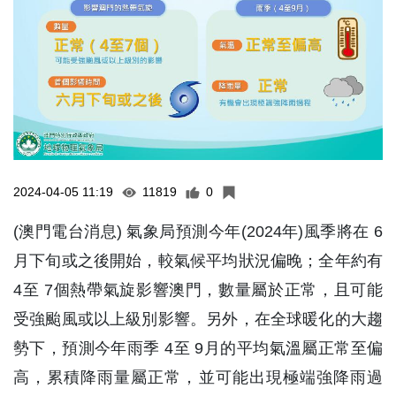
2024-04-05 11:19
11819
0
(澳門電台消息) 氣象局預測今年(2024年)風季將在 6
月下旬或之後開始，較氣候平均狀況偏晚；全年約有
4至 7個熱帶氣旋影響澳門，數量屬於正常，且可能
受強颱風或以上級別影響。另外，在全球暖化的大趨
勢下，預測今年雨季 4至 9月的平均氣溫屬正常至偏
高，累積降雨量屬正常，並可能出現極端強降雨過