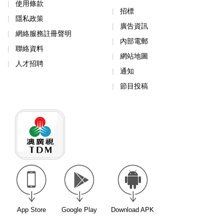
使用條款
招標
隱私政策
廣告資訊
網絡服務註冊聲明
內部電郵
聯絡資料
網站地圖
人才招聘
通知
節目投稿
App Store
Google Play
Download APK