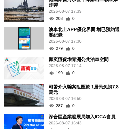
炸彈
2026-08-07 17:39
208
0
澳車北上APP優化界面 增已預約通
關紀錄
2026-08-07 17:30
279
0
顏奕恆促增青洲公共泊車空間
2026-08-07 17:14
199
0
司警介入騙案阻匯款 1居民免損7.8
萬元
2026-08-07 16:50
287
0
深合區產業發展局加入ICCA會員
2026-08-07 16:43