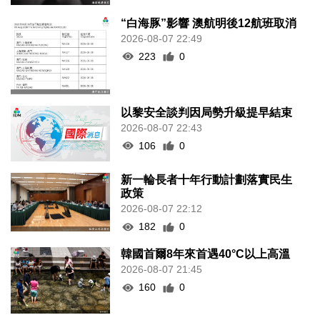
“白海豚”影響 澳航明後12航班取消
2026-08-07 22:49
223
0
以黎安全談判因局勢升級提早結束
2026-08-07 22:43
106
0
新一輪長者十年行動計劃落實民生
政策
2026-08-07 22:12
182
0
韓國首爾8年來首遇40°C以上高溫
2026-08-07 21:45
160
0