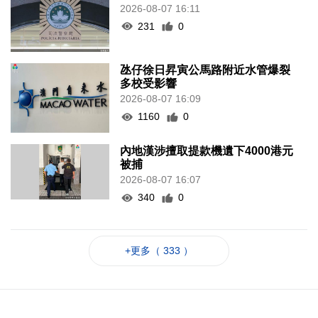
2026-08-07 16:11
231
0
氹仔徐日昇寅公馬路附近水管爆裂
多校受影響
2026-08-07 16:09
1160
0
內地漢涉擅取提款機遺下4000港元
被捕
2026-08-07 16:07
340
0
+更多（ 333 ）