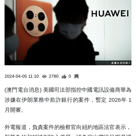
2024-04-05 11:10
2780
0
(澳門電台消息) 美國司法部指控中國電訊設備商華為
涉嫌在伊朗業務中欺詐銀行的案件，暫定 2026年 1
月開審。
外電報道，負責案件的檢察官向紐約地區法官表示，