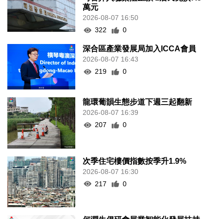
萬元
2026-08-07 16:50
322
0
深合區產業發展局加入ICCA會員
2026-08-07 16:43
219
0
龍環葡韻生態步道下週三起翻新
2026-08-07 16:39
207
0
次季住宅樓價指數按季升1.9%
2026-08-07 16:30
217
0