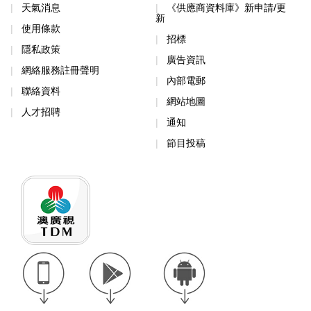
天氣消息
《供應商資料庫》新申請/更
新
使用條款
招標
隱私政策
廣告資訊
網絡服務註冊聲明
內部電郵
聯絡資料
網站地圖
人才招聘
通知
節目投稿