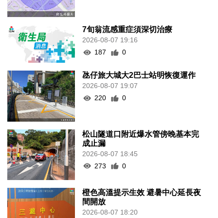
7旬翁流感重症須深切治療
2026-08-07 19:16
187
0
氹仔旅大城大2巴士站明恢復運作
2026-08-07 19:07
220
0
松山隧道口附近爆水管傍晚基本完
成止漏
2026-08-07 18:45
273
0
橙色高溫提示生效 避暑中心延長夜
間開放
2026-08-07 18:20