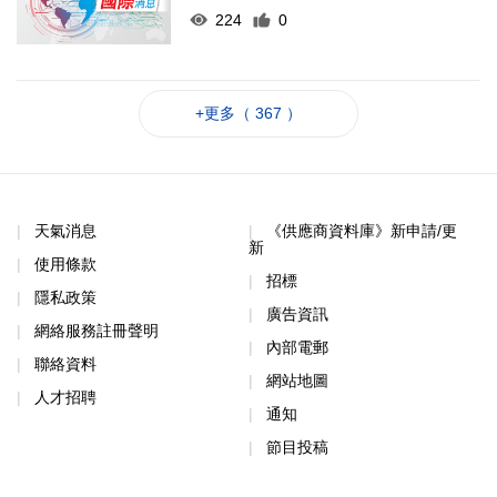
224
0
+更多（ 367 ）
天氣消息
《供應商資料庫》新申請/更
新
使用條款
招標
隱私政策
廣告資訊
網絡服務註冊聲明
內部電郵
聯絡資料
網站地圖
人才招聘
通知
節目投稿