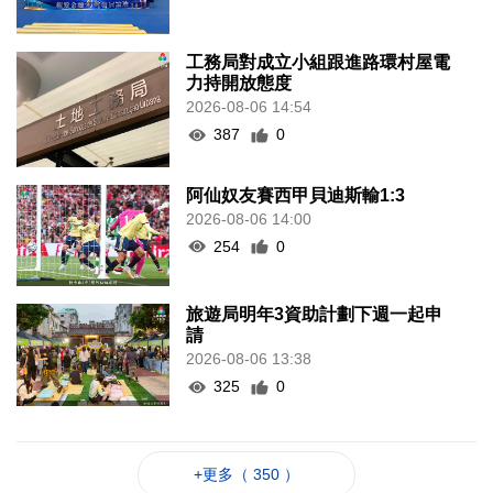
工務局對成立小組跟進路環村屋電
力持開放態度
2026-08-06 14:54
387
0
阿仙奴友賽西甲貝迪斯輸1:3
2026-08-06 14:00
254
0
旅遊局明年3資助計劃下週一起申
請
2026-08-06 13:38
325
0
+更多（ 350 ）