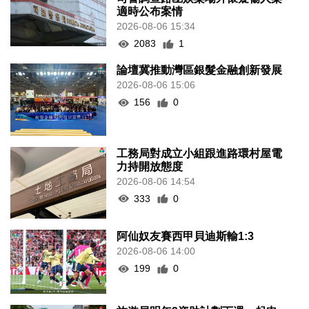
適時公布案情
2026-08-06 15:34
2083
1
論壇冀推動灣區銀髮金融創新發展
2026-08-06 15:06
156
0
工務局對成立小組跟進路環村屋電
力持開放態度
2026-08-06 14:54
333
0
阿仙奴友賽西甲貝迪斯輸1:3
2026-08-06 14:00
199
0