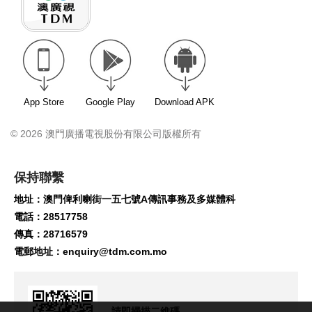
App Store
Google Play
Download APK
© 2026 澳門廣播電視股份有限公司版權所有
保持聯繫
地址：澳門俾利喇街一五七號A傳訊事務及多媒體科
電話：28517758
傳真：28716579
電郵地址：
enquiry@tdm.com.mo
請即掃描二維碼,