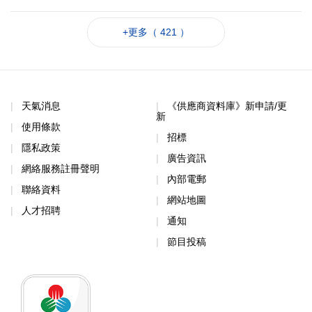
+更多（ 421 ）
天氣消息
《供應商資料庫》新申請/更
新
使用條款
招標
隱私政策
廣告資訊
網絡服務註冊聲明
內部電郵
聯絡資料
網站地圖
人才招聘
通知
節目投稿