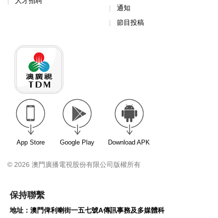
人才招聘
通知
節目投稿
App Store
Google Play
Download APK
© 2026 澳門廣播電視股份有限公司版權所有
保持聯繫
地址：澳門俾利喇街一五七號A傳訊事務及多媒體科