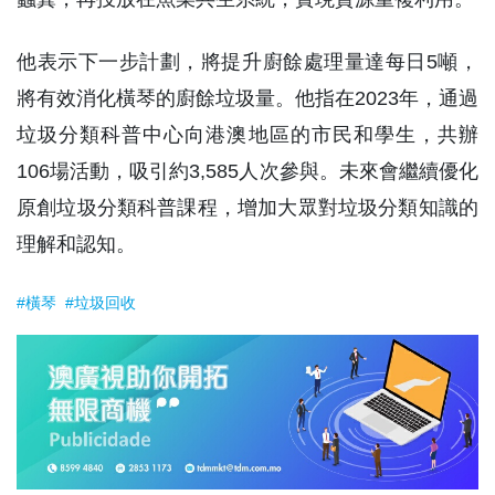
他表示下一步計劃，將提升廚餘處理量達每日5噸，
將有效消化橫琴的廚餘垃圾量。他指在2023年，通過
垃圾分類科普中心向港澳地區的市民和學生，共辦
106場活動，吸引約3,585人次參與。未來會繼續優化
原創垃圾分類科普課程，增加大眾對垃圾分類知識的
理解和認知。
#橫琴
#垃圾回收