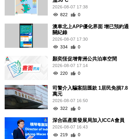
溫36°C
2026-08-07 17:38
822
0
澳車北上APP優化界面 增已預約通
關紀錄
2026-08-07 17:30
334
0
顏奕恆促增青洲公共泊車空間
2026-08-07 17:14
220
0
司警介入騙案阻匯款 1居民免損7.8
萬元
2026-08-07 16:50
322
0
深合區產業發展局加入ICCA會員
2026-08-07 16:43
219
0