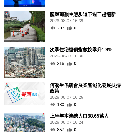
龍環葡韻生態步道下週三起翻新
2026-08-07 16:39
207
0
次季住宅樓價指數按季升1.9%
2026-08-07 16:30
216
0
何潤生倡研會展業智能化發展扶持
政策
2026-08-07 16:25
180
0
上半年本澳總人口68.65萬人
2026-08-07 16:24
857
0