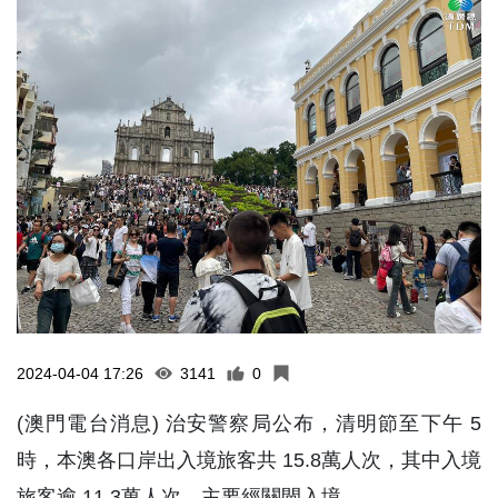
2024-04-04 17:26
3141
0
(澳門電台消息) 治安警察局公布，清明節至下午 5
時，本澳各口岸出入境旅客共 15.8萬人次，其中入境
旅客逾 11.3萬人次，主要經關閘入境。