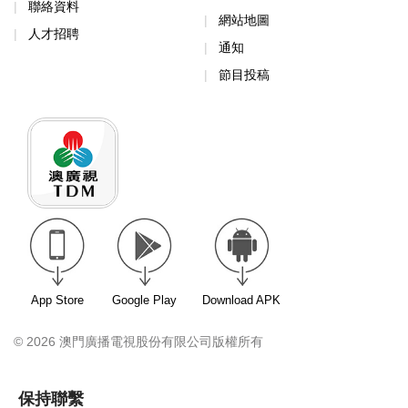
聯絡資料
網站地圖
人才招聘
通知
節目投稿
App Store
Google Play
Download APK
© 2026 澳門廣播電視股份有限公司版權所有
保持聯繫