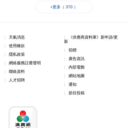
+更多（ 370 ）
天氣消息
《供應商資料庫》新申請/更
新
使用條款
招標
隱私政策
廣告資訊
網絡服務註冊聲明
內部電郵
聯絡資料
網站地圖
人才招聘
通知
節目投稿