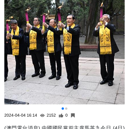
2024-04-04 16:14
2152
0
(澳門電台消息) 中國國民黨前主席馬英九今日 (4日)