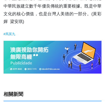
中華民族建立數千年優良傳統的重要根據。既是中華
文化的核心價值，也是台灣人美德的一部分。(黃彩
嬋 梁安琪)
#馬英九
相關新聞