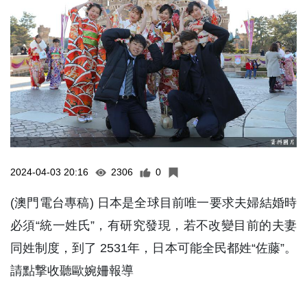
2024-04-03 20:16
2306
0
(澳門電台專稿) 日本是全球目前唯一要求夫婦結婚時
必須“統一姓氏”，有研究發現，若不改變目前的夫妻
同姓制度，到了 2531年，日本可能全民都姓“佐藤”。
請點撃收聽歐婉姍報導