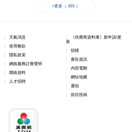
+更多（ 355 ）
天氣消息
《供應商資料庫》新申請/更
新
使用條款
招標
隱私政策
廣告資訊
網絡服務註冊聲明
內部電郵
聯絡資料
網站地圖
人才招聘
通知
節目投稿