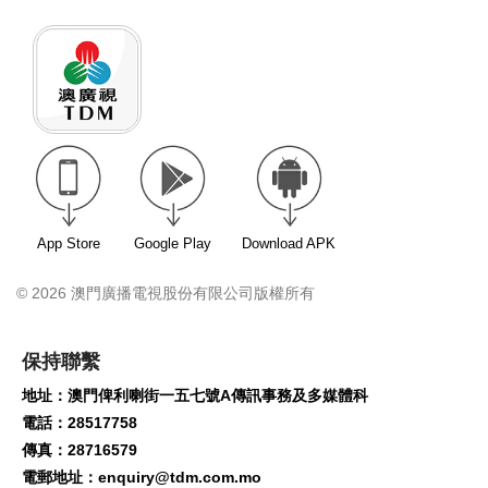
App Store
Google Play
Download APK
© 2026 澳門廣播電視股份有限公司版權所有
保持聯繫
地址：澳門俾利喇街一五七號A傳訊事務及多媒體科
電話：28517758
傳真：28716579
電郵地址：
enquiry@tdm.com.mo