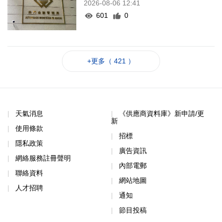
2026-08-06 12:41
601
0
+更多（ 421 ）
天氣消息
《供應商資料庫》新申請/更
新
使用條款
招標
隱私政策
廣告資訊
網絡服務註冊聲明
內部電郵
聯絡資料
網站地圖
人才招聘
通知
節目投稿