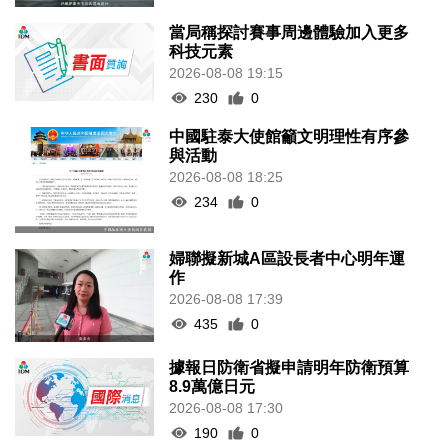
當局稱探討賽事周邊體驗加入更多
科技元素
2026-08-08 19:15
230
0
中國駐泰大使館籲文明理性有序參
與活動
2026-08-08 18:25
234
0
婦聯擬新城A區設長者中心明年運
作
2026-08-08 17:39
435
0
據報日防衛省擬申請明年防衛預算
8.9萬億日元
2026-08-08 17:30
190
0