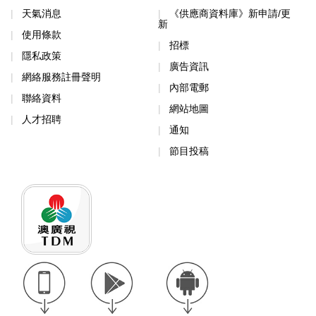
天氣消息
《供應商資料庫》新申請/更
新
使用條款
招標
隱私政策
廣告資訊
網絡服務註冊聲明
內部電郵
聯絡資料
網站地圖
人才招聘
通知
節目投稿