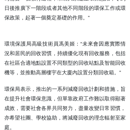
日後推廣下一階段或者其他不同階段的環保工作或環
保政策，起著一個奠定基礎的作用。”
環境保護局高級技術員馮美姬：“未來會因應實際情
況和居民的回收習慣，持續優化現有回收服務，包括
在社區合適地點設置不同類型的回收站點及智能回收
機等，並推動高層樓宇在大廈內設置分類回收箱。”
環保局表示，推出的一系列減廢回收計劃和措施，旨
在提升社會環保意識，但單靠政府工作難以取得顯著
成效，需要社會各界共同努力，盡量改變日常習慣，
亦希望社團、學校協助，將減廢回收的理念輻射至家
庭。