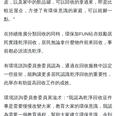
皮，以及家中的飲品罐，可以回收的拿過來，即是比
較近屋企，方便了有環保意識的家庭，可以就腳一
點。”
在持續推廣分類回收的同時，環保加FUN站亦鼓勵居
民實踐乾淨回收，居民無論拿什麼物件前來回收，事
前都必須清洗乾淨。
有環境諮詢委員會委員認為，通過在回收服務中設定
一些規矩，能夠讓更多居民認識乾淨回收的重要性，
此舉亦有助提高回收工作的成效。
環境諮詢委員會委員黃滋才：“我認為乾淨回收這件
事是需要慢慢改變大家，教育大家的環保意識，我認
為需要一個教育過程，幫助大家建立環保意識，令到