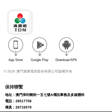
App Store
Google Play
Download APK
© 2026 澳門廣播電視股份有限公司版權所有
保持聯繫
地址：澳門俾利喇街一五七號A傳訊事務及多媒體科
電話：28517758
傳真：28716579