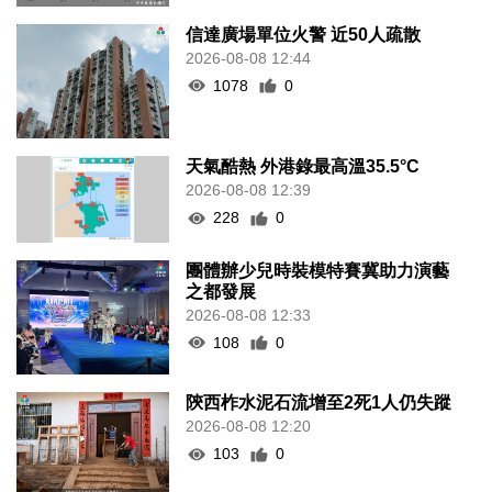
信達廣場單位火警 近50人疏散
2026-08-08 12:44
1078
0
天氣酷熱 外港錄最高溫35.5°C
2026-08-08 12:39
228
0
團體辦少兒時裝模特賽冀助力演藝
之都發展
2026-08-08 12:33
108
0
陝西柞水泥石流增至2死1人仍失蹤
2026-08-08 12:20
103
0