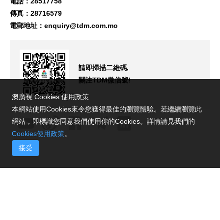
電話：28517758
傳真：28716579
電郵地址：
enquiry@tdm.com.mo
請即掃描二維碼,
關注TDM微信號!
澳廣視 Cookies 使用政策
本網站使用Cookies來令您獲得最佳的瀏覽體驗。若繼續瀏覽此
網站，即標識您同意我們使用你的Cookies。詳情請見我們的
Cookies使用政策
。
接受