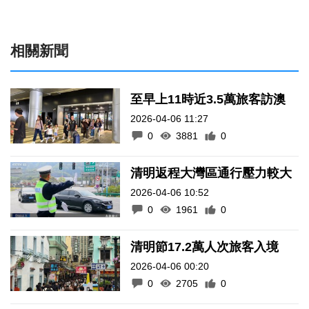
相關新聞
至早上11時近3.5萬旅客訪澳
2026-04-06 11:27
0
3881
0
清明返程大灣區通行壓力較大
2026-04-06 10:52
0
1961
0
清明節17.2萬人次旅客入境
2026-04-06 00:20
0
2705
0