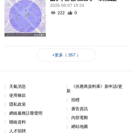
2026-08-07 19:24
222
0
+更多（ 357 ）
天氣消息
《供應商資料庫》新申請/更
新
使用條款
招標
隱私政策
廣告資訊
網絡服務註冊聲明
內部電郵
聯絡資料
網站地圖
人才招聘