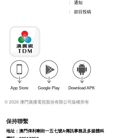
通知
節目投稿
App Store
Google Play
Download APK
© 2026 澳門廣播電視股份有限公司版權所有
保持聯繫
地址：澳門俾利喇街一五七號A傳訊事務及多媒體科