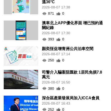
溫36°C
2026-08-07 17:38
871
0
澳車北上APP優化界面 增已預約通
關紀錄
2026-08-07 17:30
393
0
顏奕恆促增青洲公共泊車空間
2026-08-07 17:14
250
0
司警介入騙案阻匯款 1居民免損7.8
萬元
2026-08-07 16:50
380
0
深合區產業發展局加入ICCA會員
2026-08-07 16:43
252
0