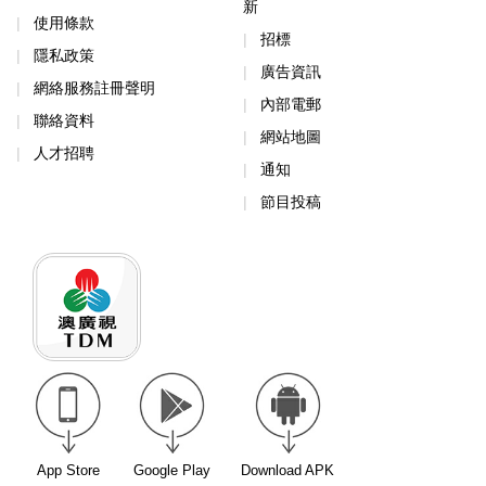
新
使用條款
招標
隱私政策
廣告資訊
網絡服務註冊聲明
內部電郵
聯絡資料
網站地圖
人才招聘
通知
節目投稿
App Store
Google Play
Download APK