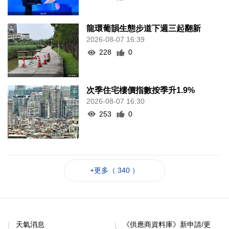
龍環葡韻生態步道下週三起翻新
2026-08-07 16:39
228
0
次季住宅樓價指數按季升1.9%
2026-08-07 16:30
253
0
+更多（ 340 ）
天氣消息
《供應商資料庫》新申請/更