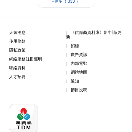
+更多（ 333 ）
天氣消息
《供應商資料庫》新申請/更
新
使用條款
招標
隱私政策
廣告資訊
網絡服務註冊聲明
內部電郵
聯絡資料
網站地圖
人才招聘
通知
節目投稿