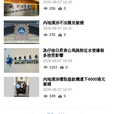
2026-08-07 16:20
206
0
內地漢涉不法匯兌被捕
2026-08-07 16:11
235
0
氹仔徐日昇寅公馬路附近水管爆裂
多校受影響
2026-08-07 16:09
1163
0
內地漢涉擅取提款機遺下4000港元
被捕
2026-08-07 16:07
349
0