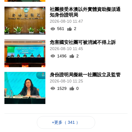
社團接受本澳以外實體資助擬須通
知身份證明局
2026-08-10 11:47
561
2
危害國安社團可被消滅不得上訴
2026-08-10 11:45
1496
2
身份證明局擬統一社團設立及監管
2026-08-10 11:25
1529
0
+更多（ 341 ）