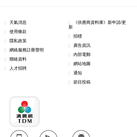
天氣消息
《供應商資料庫》新申請/更
新
使用條款
招標
隱私政策
廣告資訊
網絡服務註冊聲明
內部電郵
聯絡資料
網站地圖
人才招聘
通知
節目投稿