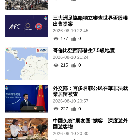
三大洲足協籲獨立審查世界盃股權
出售提案
2026-08-10 22:45
177
0
哥倫比亞西部發生7.5級地震
2026-08-10 21:24
215
0
外交部：百多名菲公民在華非法就
業居留被查
2026-08-10 20:57
227
0
中國免簽“朋友圈”擴容 深度遊外
國遊客增
2026-08-10 20:30