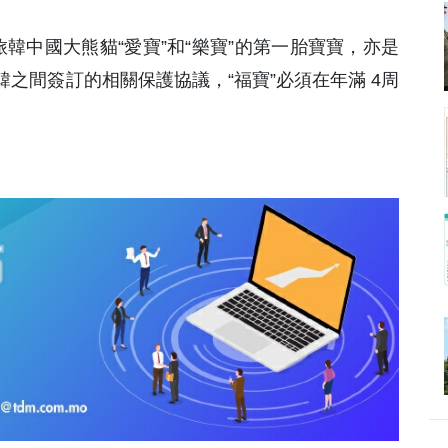
旅韓中國大熊貓“愛寶”和“樂寶”的第一胎寶寶，亦是
之間簽訂的相關保護協議，“福寶”必須在年滿 4周