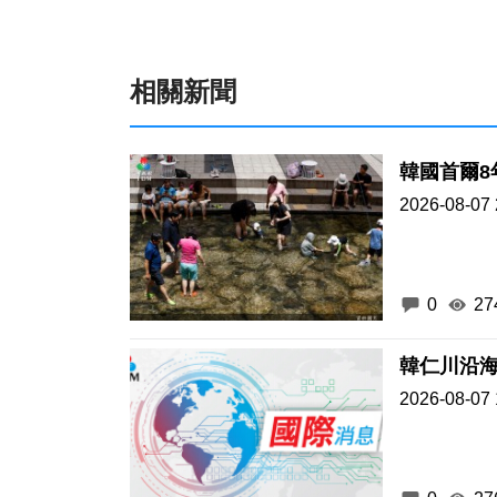
相關新聞
韓國首爾8
2026-08-07 
0
27
韓仁川沿海
2026-08-07 