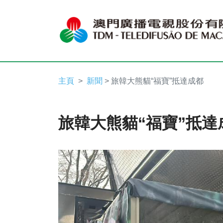
主頁
新聞
> 旅韓大熊貓“福寶”抵達成都
旅韓大熊貓“福寶”抵達