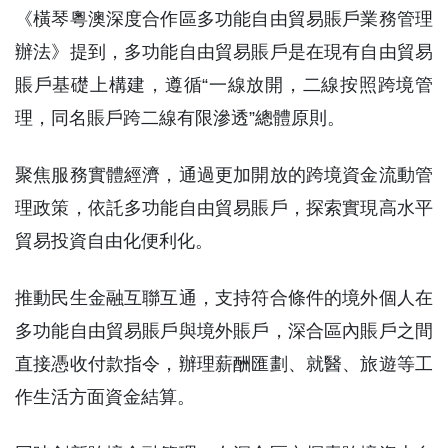
《橫琴粵澳深度合作區多功能自由貿易賬戶業務管理
辦法》提到，多功能自由貿易賬戶是在現有自由貿易
賬戶基礎上構建，遵循“一線放開，二線按照跨境管
理，同名賬戶跨二線有限滲透”總體原則。
聚焦服務實體經濟，通過更加開放的跨境資金流動管
理政策，依託多功能自由貿易賬戶，探索實現高水平
貿易投資自由化便利化。
推動民生金融互聯互通，支持符合條件的境外個人在
多功能自由貿易賬戶與境外賬戶，深合區內賬戶之間
直接憑收付款指令，辦理薪酬匯劃、就醫、旅遊等工
作生活方面資金結算。