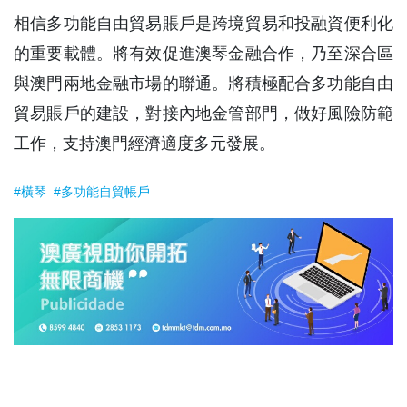
相信多功能自由貿易賬戶是跨境貿易和投融資便利化
的重要載體。將有效促進澳琴金融合作，乃至深合區
與澳門兩地金融市場的聯通。將積極配合多功能自由
貿易賬戶的建設，對接內地金管部門，做好風險防範
工作，支持澳門經濟適度多元發展。
#橫琴
#多功能自貿帳戶