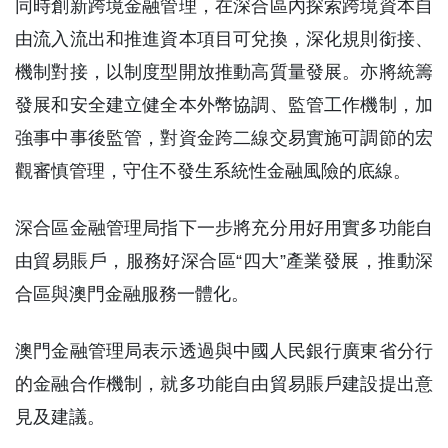
同時創新跨境金融管理，在深合區內探索跨境資本自
由流入流出和推進資本項目可兌換，深化規則銜接、
機制對接，以制度型開放推動高質量發展。亦將統籌
發展和安全建立健全本外幣協調、監管工作機制，加
強事中事後監管，對資金跨二線交易實施可調節的宏
觀審慎管理，守住不發生系統性金融風險的底線。
深合區金融管理局指下一步將充分用好用實多功能自
由貿易賬戶，服務好深合區“四大”產業發展，推動深
合區與澳門金融服務一體化。
澳門金融管理局表示透過與中國人民銀行廣東省分行
的金融合作機制，就多功能自由貿易賬戶建設提出意
見及建議。