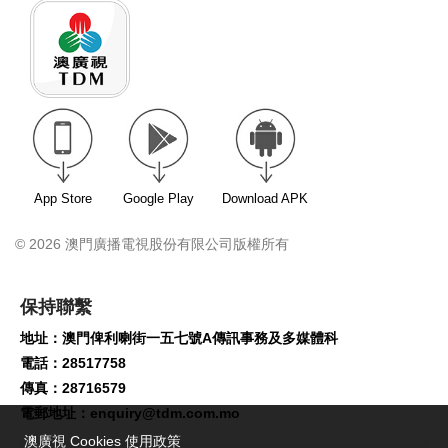
App Store
Google Play
Download APK
© 2026 澳門廣播電視股份有限公司版權所有
保持聯繫
地址：澳門俾利喇街一五七號A傳訊事務及多媒體科
電話：28517758
傳真：28716579
電郵地址：
enquiry@tdm.com.mo
澳廣視 Cookies 使用政策