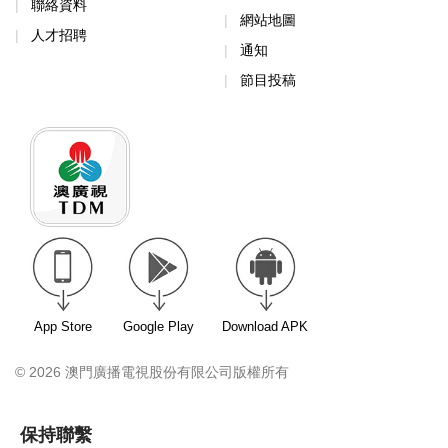
聯絡資料
網站地圖
人才招聘
通知
節目投稿
App Store
Google Play
Download APK
© 2026 澳門廣播電視股份有限公司版權所有
保持聯繫