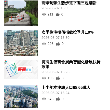
龍環葡韻生態步道下週三起翻新
2026-08-07 16:39
211
0
次季住宅樓價指數按季升1.9%
2026-08-07 16:30
226
0
何潤生倡研會展業智能化發展扶持
政策
2026-08-07 16:25
193
0
上半年本澳總人口68.65萬人
2026-08-07 16:24
875
0