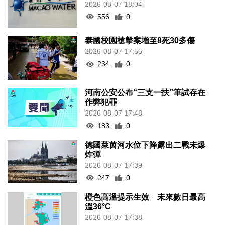
2026-08-07 18:04
556
0
泰國校園槍擊案增至8死30多傷
2026-08-07 17:55
234
0
河南公安公布“三支一扶”筆試存在
作弊犯罪
2026-08-07 17:48
183
0
德國萊茵河水位下降露出二戰未爆
炸彈
2026-08-07 17:39
247
0
橙色高溫提示生效 未來數日最高
溫36°C
2026-08-07 17:38