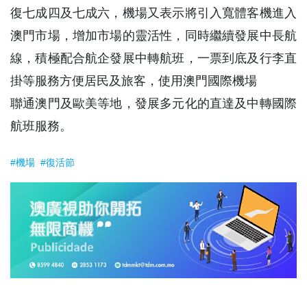
復七成四及七成六，機場又表示將引入寬體客機進入
澳門市場，增加市場的靈活性，同時繼續發展中長航
線，積極配合航企發展中轉航班，一票到底及行李直
掛等服務方便居民及旅客，使用澳門國際機場
聯通澳門及歐美等地，發展多元化的直達及中轉國際
航班服務。
#機場
#復活節