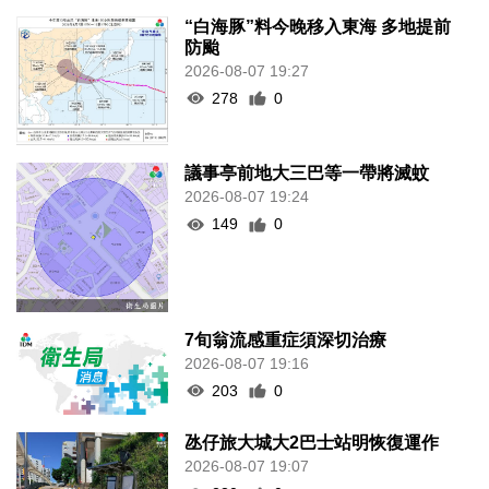
“白海豚”料今晚移入東海 多地提前
防颱
2026-08-07 19:27
278
0
議事亭前地大三巴等一帶將滅蚊
2026-08-07 19:24
149
0
7旬翁流感重症須深切治療
2026-08-07 19:16
203
0
氹仔旅大城大2巴士站明恢復運作
2026-08-07 19:07