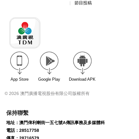
節目投稿
App Store
Google Play
Download APK
© 2026 澳門廣播電視股份有限公司版權所有
保持聯繫
地址：澳門俾利喇街一五七號A傳訊事務及多媒體科
電話：28517758
傳真：28716579