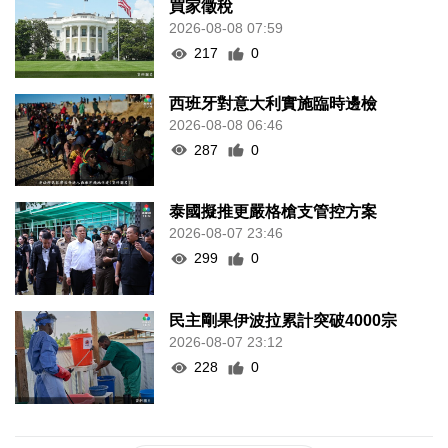
買家徵稅
2026-08-08 07:59
217
0
西班牙對意大利實施臨時邊檢
2026-08-08 06:46
287
0
泰國擬推更嚴格槍支管控方案
2026-08-07 23:46
299
0
民主剛果伊波拉累計突破4000宗
2026-08-07 23:12
228
0