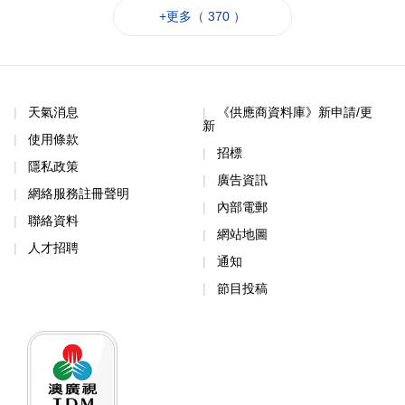
+更多（ 370 ）
天氣消息
《供應商資料庫》新申請/更
新
使用條款
招標
隱私政策
廣告資訊
網絡服務註冊聲明
內部電郵
聯絡資料
網站地圖
人才招聘
通知
節目投稿