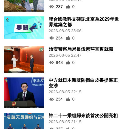
237
0
聯合國教科文確認北京為2029年世
界建築之都
2026-08-05 23:06
234
0
治安警察局局長伍素萍宣誓就職
2026-08-05 22:47
843
0
中方就日本新版防衛白皮書提嚴正
交涉
2026-08-05 22:15
234
0
神二十一乘組歸來後首次公開亮相
2026-08-05 21:15