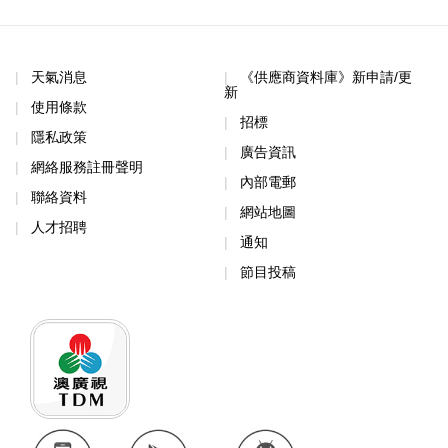
天氣消息
《供應商資料庫》新申請/更
新
使用條款
招標
隱私政策
廣告資訊
網絡服務註冊聲明
內部電郵
聯絡資料
網站地圖
人才招聘
通知
節目投稿