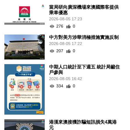
當局研向廣深機場來澳國際客提供
乘車優惠
2026-08-05 17:23
276
0
中方對美方涉華消極措施實施反制
2026-08-05 17:22
207
0
中期人口統計至下週五 統計局籲住
戶參與
2026-08-05 16:42
334
0
港漢來澳接獲詐騙短訊損失4萬港
元