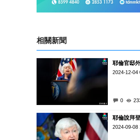
相關新聞
耶倫官邸
2024-12-04 
0
23
耶倫說拜
2024-09-08 