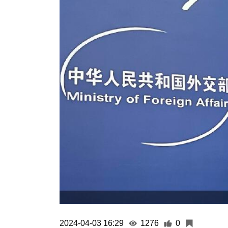
2024-04-03 16:29
1276
0