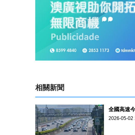
相關新聞
全國高速今
2026-05-02 