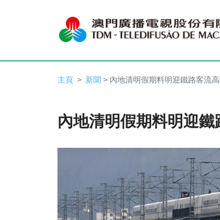
主頁
新聞
> 內地清明假期料明迎鐵路客流高
內地清明假期料明迎鐵