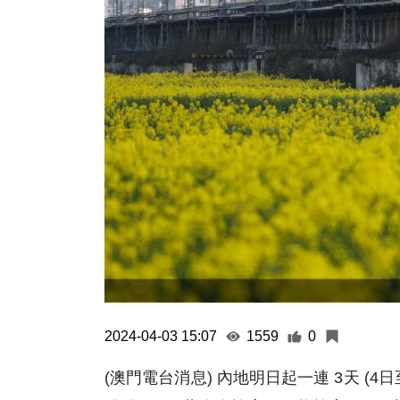
2024-04-03 15:07
1559
0
(澳門電台消息) 內地明日起一連 3天 (4