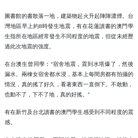
圖書館的書散落一地，建築物起火升起陣陣濃煙。台
灣地區早上約8時發生地震，有在花蓮讀書的澳門學
生指所在地區經常發生不同程度的地震，但從未經歷
過此次地震的強度。
在台澳生曾同學︰“宿舍地震，震到水塔爆了，然後
漏水。兩棟女宿舍都水浸，基本上每間房都有拍攝的
情況，真的搖了好久，看著東西一直倒下。不敢動，
也動不了，下不了地，真的好搖。”
有在新竹及台北讀書的澳門學生感受到不同程度的震
感。