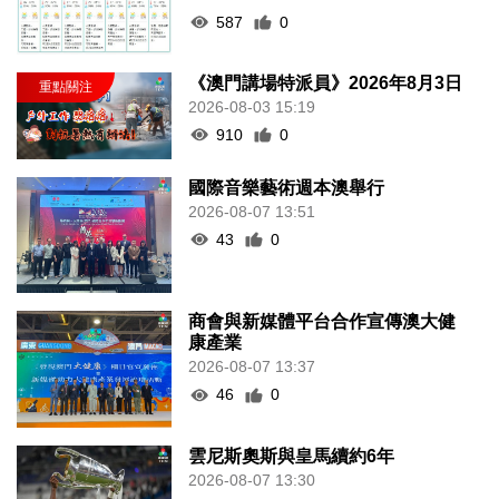
587
0
《澳門講場特派員》2026年8月3日
2026-08-03 15:19
910
0
國際音樂藝術週本澳舉行
2026-08-07 13:51
43
0
商會與新媒體平台合作宣傳澳大健
康產業
2026-08-07 13:37
46
0
雲尼斯奧斯與皇馬續約6年
2026-08-07 13:30