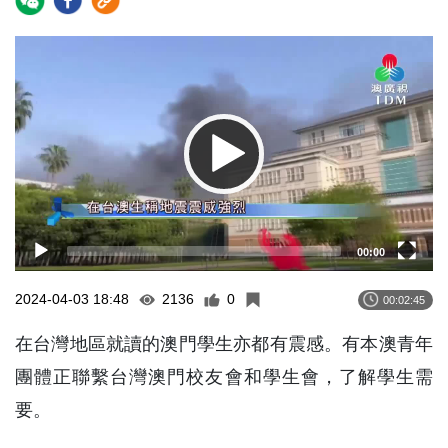
Video
Player
00:00
2024-04-03 18:48
2136
0
00:02:45
在台灣地區就讀的澳門學生亦都有震感。有本澳青年
團體正聯繫台灣澳門校友會和學生會，了解學生需
要。