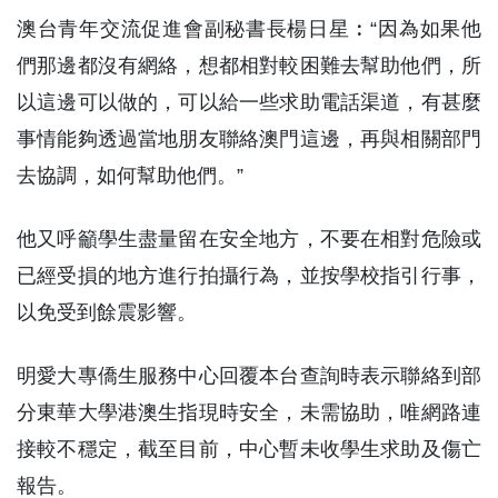
澳台青年交流促進會副秘書長楊日星︰“因為如果他
們那邊都沒有網絡，想都相對較困難去幫助他們，所
以這邊可以做的，可以給一些求助電話渠道，有甚麼
事情能夠透過當地朋友聯絡澳門這邊，再與相關部門
去協調，如何幫助他們。”
他又呼籲學生盡量留在安全地方，不要在相對危險或
已經受損的地方進行拍攝行為，並按學校指引行事，
以免受到餘震影響。
明愛大專僑生服務中心回覆本台查詢時表示聯絡到部
分東華大學港澳生指現時安全，未需協助，唯網路連
接較不穩定，截至目前，中心暫未收學生求助及傷亡
報告。