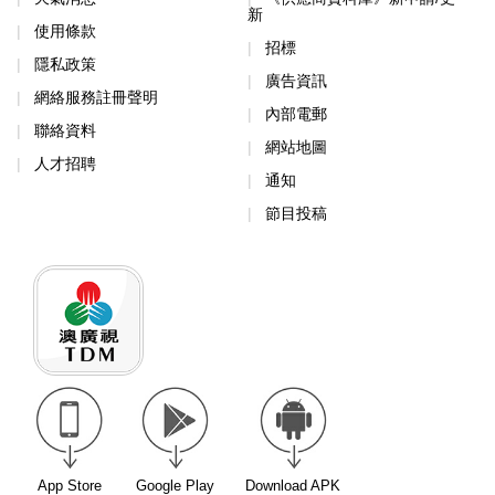
新
使用條款
招標
隱私政策
廣告資訊
網絡服務註冊聲明
內部電郵
聯絡資料
網站地圖
人才招聘
通知
節目投稿
App Store
Google Play
Download APK