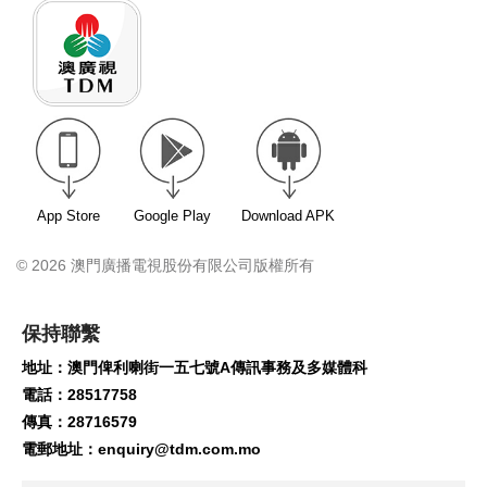
App Store
Google Play
Download APK
© 2026 澳門廣播電視股份有限公司版權所有
保持聯繫
地址：澳門俾利喇街一五七號A傳訊事務及多媒體科
電話：28517758
傳真：28716579
電郵地址：
enquiry@tdm.com.mo