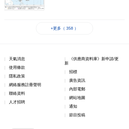
+更多（ 358 ）
天氣消息
《供應商資料庫》新申請/更
新
使用條款
招標
隱私政策
廣告資訊
網絡服務註冊聲明
內部電郵
聯絡資料
網站地圖
人才招聘
通知
節目投稿