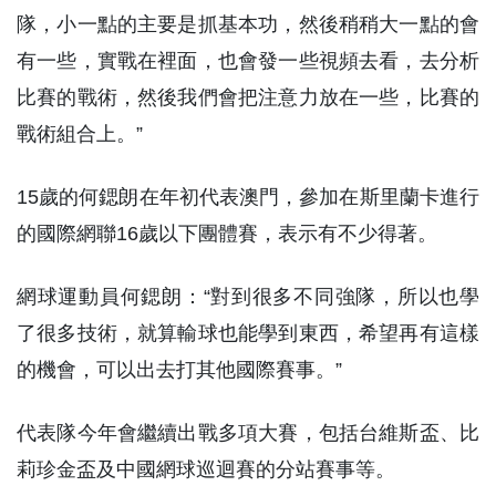
隊，小一點的主要是抓基本功，然後稍稍大一點的會
有一些，實戰在裡面，也會發一些視頻去看，去分析
比賽的戰術，然後我們會把注意力放在一些，比賽的
戰術組合上。”
15歲的何鍶朗在年初代表澳門，參加在斯里蘭卡進行
的國際網聯16歲以下團體賽，表示有不少得著。
網球運動員何鍶朗：“對到很多不同強隊，所以也學
了很多技術，就算輸球也能學到東西，希望再有這樣
的機會，可以出去打其他國際賽事。”
代表隊今年會繼續出戰多項大賽，包括台維斯盃、比
莉珍金盃及中國網球巡迴賽的分站賽事等。