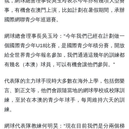
氛，網球總會理事長吳玉玲表示今年亦有幾項大型賽
事，有機會在澳門上演，比如計劃在暑假期間，承辦
國際網聯青少年巡迴賽。
網球總會理事長吳玉玲：“今年我們已經在計劃做一
個國際青少年U18比賽，是國際青少年積分賽，開放
給全世界青少年報名參加，我們通過這幾年的訓練都
有幾名（本澳）球員，可以有機會讓他們參與。”
代表隊的主力球手現時大多數在海外上學，包括鄧樂
言、劉正文等，他們會跟隨當地的網球學校或校隊訓
練，至於在本澳的青少年球手，每周維持六天的訓
練。
網球代表隊教練何明昊：“現在目前我們是分兩個梯