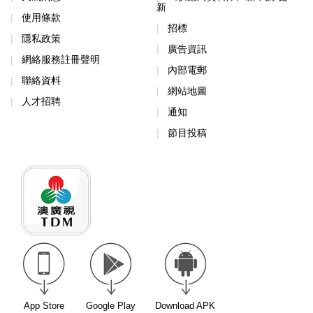
新
使用條款
招標
隱私政策
廣告資訊
網絡服務註冊聲明
內部電郵
聯絡資料
網站地圖
人才招聘
通知
節目投稿
App Store
Google Play
Download APK