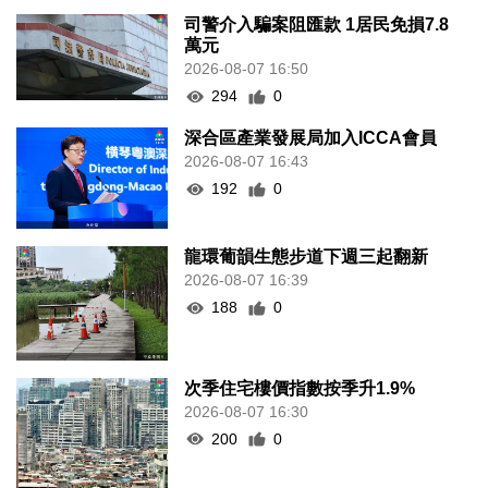
司警介入騙案阻匯款 1居民免損7.8
萬元
2026-08-07 16:50
294
0
深合區產業發展局加入ICCA會員
2026-08-07 16:43
192
0
龍環葡韻生態步道下週三起翻新
2026-08-07 16:39
188
0
次季住宅樓價指數按季升1.9%
2026-08-07 16:30
200
0