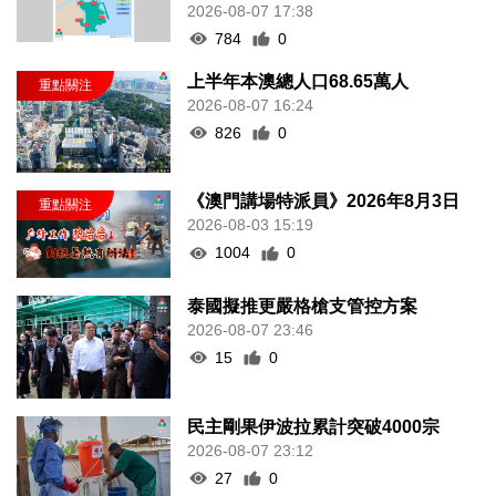
2026-08-07 17:38
784
0
上半年本澳總人口68.65萬人
2026-08-07 16:24
826
0
《澳門講場特派員》2026年8月3日
2026-08-03 15:19
1004
0
泰國擬推更嚴格槍支管控方案
2026-08-07 23:46
15
0
民主剛果伊波拉累計突破4000宗
2026-08-07 23:12
27
0