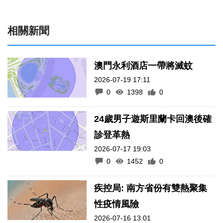
相關新聞
澳門永利酒店一帶將滅蚊
2026-07-19 17:11
0
1398
0
24歲男子遊斯里蘭卡回澳後確
診登革熱
2026-07-17 19:03
0
1452
0
疾控局: 南方省份有雙熱聚集
性疫情風險
2026-07-16 13:01