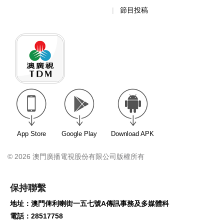
節目投稿
App Store
Google Play
Download APK
© 2026 澳門廣播電視股份有限公司版權所有
保持聯繫
地址：澳門俾利喇街一五七號A傳訊事務及多媒體科
電話：28517758