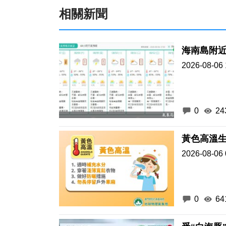
相關新聞
海南島附
2026-08-06 
0
24
黃色高溫生
2026-08-06 
0
64