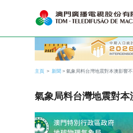
主頁
新聞
> 氣象局料台灣地震對本澳影響不
氣象局料台灣地震對本