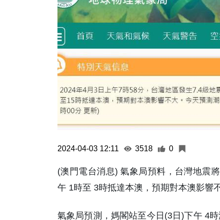
2024-04-03 12:11
3518
0
(澳門電台消息) 氣象局預料，台灣地震
午 1時至 3時抵達本澳，預期對本澳影響
氣象局預測，媽閣站至今日(3日)下午 4時