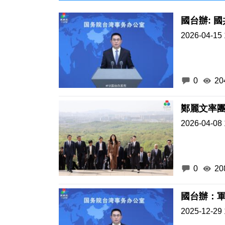
國台辦: 
2026-04-15 
0
20
鄭麗文率
2026-04-08 
0
20
國台辦：
2025-12-29 