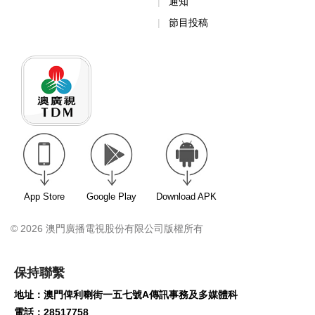
通知
節目投稿
App Store
Google Play
Download APK
© 2026 澳門廣播電視股份有限公司版權所有
保持聯繫
地址：澳門俾利喇街一五七號A傳訊事務及多媒體科
電話：28517758