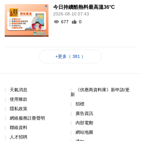
今日持續酷熱料最高溫36°C
2026-08-10 07:43
677
0
+更多（ 381 ）
天氣消息
《供應商資料庫》新申請/更
新
使用條款
招標
隱私政策
廣告資訊
網絡服務註冊聲明
內部電郵
聯絡資料
網站地圖
人才招聘