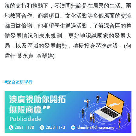
策的支持和推動下，琴澳間無論是在居民的生活、兩
地教育合作、商業項目、文化活動等多個層面的交流
都日益倍增，他期望學生通過活動，了解深合區的整
體發展情況和未來規劃，更好地認識國家的發展大
局，以及區域的發展趨勢，積極投身琴澳建設。(何
霆軒 葉永貞 黃翠婷)
#深合區研學行