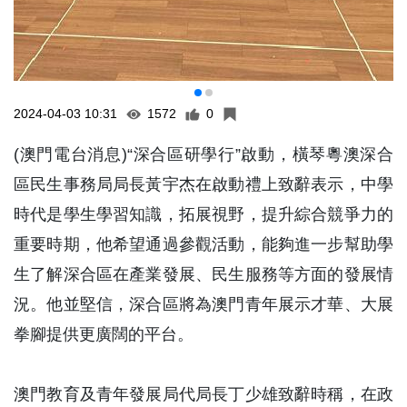
2024-04-03 10:31
1572
0
(澳門電台消息)“深合區研學行”啟動，橫琴粵澳深合
區民生事務局局長黃宇杰在啟動禮上致辭表示，中學
時代是學生學習知識，拓展視野，提升綜合競爭力的
重要時期，他希望通過參觀活動，能夠進一步幫助學
生了解深合區在產業發展、民生服務等方面的發展情
況。他並堅信，深合區將為澳門青年展示才華、大展
拳腳提供更廣闊的平台。
澳門教育及青年發展局代局長丁少雄致辭時稱，在政