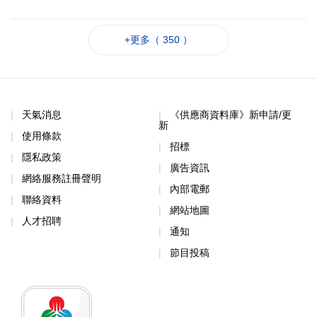
+更多（ 350 ）
天氣消息
《供應商資料庫》新申請/更
新
使用條款
招標
隱私政策
廣告資訊
網絡服務註冊聲明
內部電郵
聯絡資料
網站地圖
人才招聘
通知
節目投稿