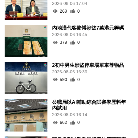
2026-08-06 17:04
269
0
內地漢代客賭博涉盜7萬港元籌碼
2026-08-06 16:45
379
0
2初中男生涉盜停車場單車等物品
2026-08-06 16:36
590
0
公職局以AI輔助綜合試審學歷料年
內試用
2026-08-06 16:14
662
0