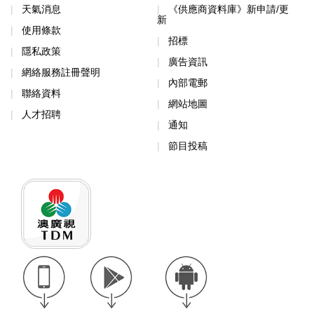
天氣消息
《供應商資料庫》新申請/更
新
使用條款
招標
隱私政策
廣告資訊
網絡服務註冊聲明
內部電郵
聯絡資料
網站地圖
人才招聘
通知
節目投稿