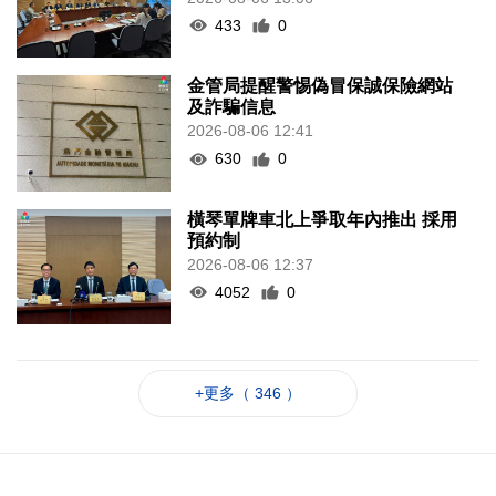
433
0
金管局提醒警惕偽冒保誠保險網站
及詐騙信息
2026-08-06 12:41
630
0
橫琴單牌車北上爭取年內推出 採用
預約制
2026-08-06 12:37
4052
0
+更多（ 346 ）