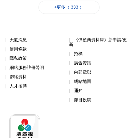
+更多（ 333 ）
天氣消息
《供應商資料庫》新申請/更
新
使用條款
招標
隱私政策
廣告資訊
網絡服務註冊聲明
內部電郵
聯絡資料
網站地圖
人才招聘
通知
節目投稿