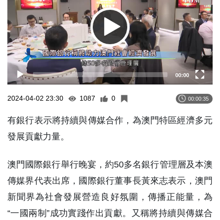
00:00
2024-04-02 23:30
1087
0
00:00:35
有銀行表示將持續與傳媒合作，為澳門特區經濟多元
發展貢獻力量。
澳門國際銀行舉行晚宴，約50多名銀行管理層及本澳
傳媒界代表出席，國際銀行董事長黃來志表示，澳門
新聞界為社會發展營造良好氛圍，傳播正能量，為
“一國兩制”成功實踐作出貢獻。又稱將持續與傳媒合