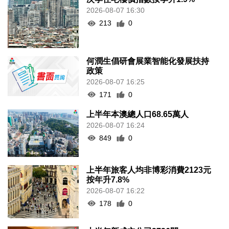
2026-08-07 16:30
213
0
何潤生倡研會展業智能化發展扶持
政策
2026-08-07 16:25
171
0
上半年本澳總人口68.65萬人
2026-08-07 16:24
849
0
上半年旅客人均非博彩消費2123元
按年升7.8%
2026-08-07 16:22
178
0