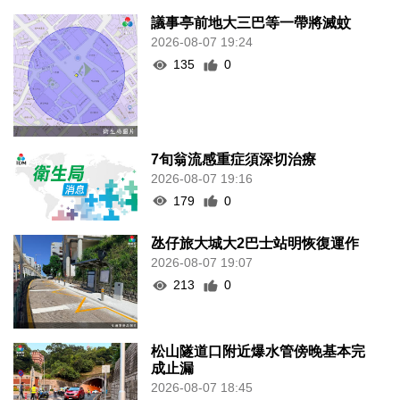
議事亭前地大三巴等一帶將滅蚊
2026-08-07 19:24
135
0
7旬翁流感重症須深切治療
2026-08-07 19:16
179
0
氹仔旅大城大2巴士站明恢復運作
2026-08-07 19:07
213
0
松山隧道口附近爆水管傍晚基本完
成止漏
2026-08-07 18:45