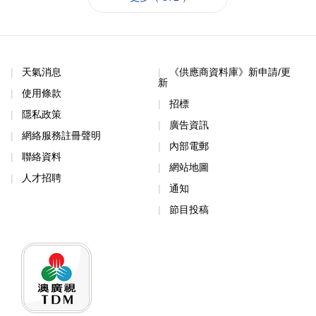
天氣消息
《供應商資料庫》新申請/更
新
使用條款
招標
隱私政策
廣告資訊
網絡服務註冊聲明
內部電郵
聯絡資料
網站地圖
人才招聘
通知
節目投稿