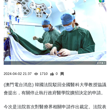
2024-04-02 21:37
1710
0
(澳門電台消息) 韓國法院駁回全國醫科大學教授協議
會提出，有關停止執行政府醫學院擴招決定的申請。
今次是法院首次對醫療界相關申請作出裁定。法院表