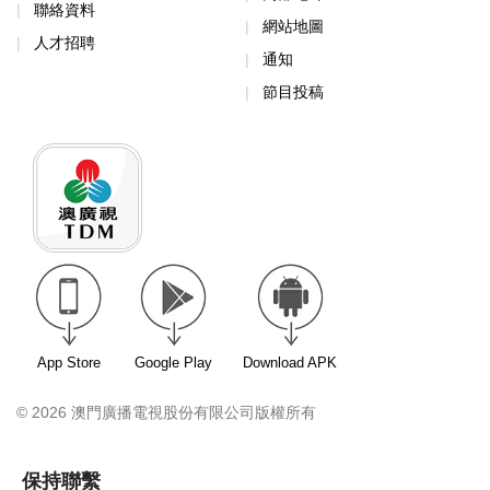
聯絡資料
網站地圖
人才招聘
通知
節目投稿
App Store
Google Play
Download APK
© 2026 澳門廣播電視股份有限公司版權所有
保持聯繫