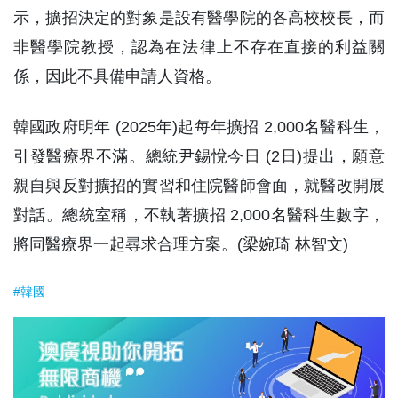
示，擴招決定的對象是設有醫學院的各高校校長，而
非醫學院教授，認為在法律上不存在直接的利益關
係，因此不具備申請人資格。
韓國政府明年 (2025年)起每年擴招 2,000名醫科生，
引發醫療界不滿。總統尹錫悅今日 (2日)提出，願意
親自與反對擴招的實習和住院醫師會面，就醫改開展
對話。總統室稱，不執著擴招 2,000名醫科生數字，
將同醫療界一起尋求合理方案。(梁婉琦 林智文)
#韓國