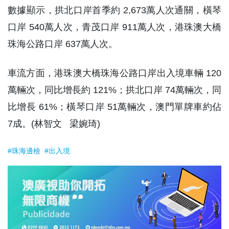
數據顯示，拱北口岸首季約 2,673萬人次通關，橫琴
口岸 540萬人次，青茂口岸 911萬人次，港珠澳大橋
珠海公路口岸 637萬人次。
車流方面，港珠澳大橋珠海公路口岸出入境車輛 120
萬輛次，同比增長約 121%；拱北口岸 74萬輛次，同
比增長 61%；橫琴口岸 51萬輛次，澳門單牌車約佔
7成。(林智文 梁婉琦)
#珠海邊檢
#出入境