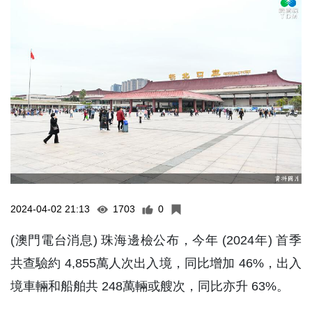
2024-04-02 21:13
1703
0
(澳門電台消息) 珠海邊檢公布，今年 (2024年) 首季
共查驗約 4,855萬人次出入境，同比增加 46%，出入
境車輛和船舶共 248萬輛或艘次，同比亦升 63%。