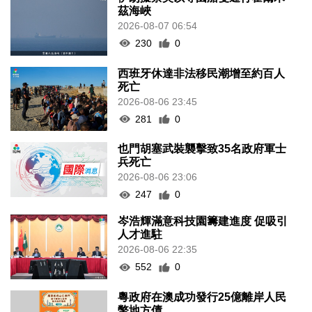
茲海峽
2026-08-07 06:54
230
0
西班牙休達非法移民潮增至約百人
死亡
2026-08-06 23:45
281
0
也門胡塞武裝襲擊致35名政府軍士
兵死亡
2026-08-06 23:06
247
0
岑浩輝滿意科技園籌建進度 促吸引
人才進駐
2026-08-06 22:35
552
0
粵政府在澳成功發行25億離岸人民
幣地方債