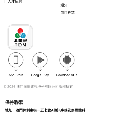
人才招聘
通知
節目投稿
App Store
Google Play
Download APK
© 2026 澳門廣播電視股份有限公司版權所有
保持聯繫
地址：澳門俾利喇街一五七號A傳訊事務及多媒體科