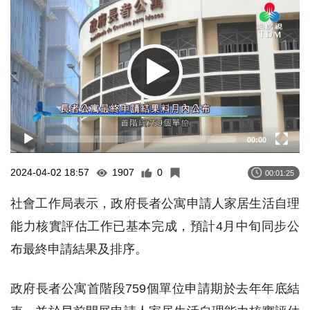
Player
00:00
2024-04-02 18:57
1907
0
00:01:25
社會工作局表示，政府長者公寓申請人家居生活自理
能力核實評估工作已基本完成，預計4月中旬同步公
布最終申請結果及排序。
政府長者公寓首階段759個單位申請期於去年年底結