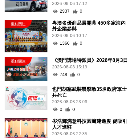
2026-08-06 17:12
2937
0
粵澳名優商品展開幕 450多家海內
外企業參與
2026-08-06 10:17
1366
0
《澳門講場特派員》2026年8月3日
2026-08-03 15:19
748
0
也門胡塞武裝襲擊致35名政府軍士
兵死亡
2026-08-06 23:06
0
0
岑浩輝滿意科技園籌建進度 促吸引
人才進駐
2026-08-06 22:35