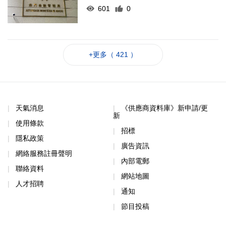
601
0
+更多（ 421 ）
天氣消息
《供應商資料庫》新申請/更
新
使用條款
招標
隱私政策
廣告資訊
網絡服務註冊聲明
內部電郵
聯絡資料
網站地圖
人才招聘
通知
節目投稿