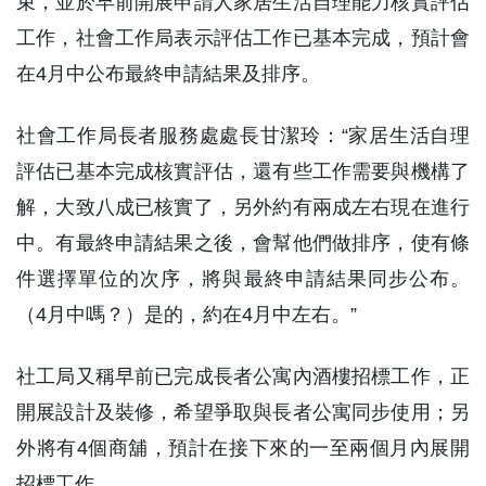
束，並於早前開展申請人家居生活自理能力核實評估
工作，社會工作局表示評估工作已基本完成，預計會
在4月中公布最終申請結果及排序。
社會工作局長者服務處處長甘潔玲：“家居生活自理
評估已基本完成核實評估，還有些工作需要與機構了
解，大致八成已核實了，另外約有兩成左右現在進行
中。有最終申請結果之後，會幫他們做排序，使有條
件選擇單位的次序，將與最終申請結果同步公布。
（4月中嗎？）是的，約在4月中左右。”
社工局又稱早前已完成長者公寓內酒樓招標工作，正
開展設計及裝修，希望爭取與長者公寓同步使用；另
外將有4個商舖，預計在接下來的一至兩個月內展開
招標工作。