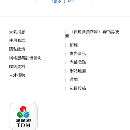
+更多（ 333 ）
天氣消息
《供應商資料庫》新申請/更
新
使用條款
招標
隱私政策
廣告資訊
網絡服務註冊聲明
內部電郵
聯絡資料
網站地圖
人才招聘
通知
節目投稿