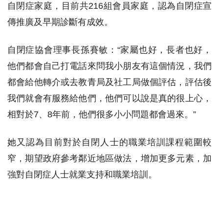
自閉症家庭，目前共216組會員家庭，認為自閉症宣
傳推廣及早期診斷有成效。
自閉症協會理事長孫賽敏：“家屬也好，長者也好，
他們都會自己打電話來問我小朋友有這個情況，我們
都會給他轉介或去教青局及社工局做個評估，評估後
我們就會有服務給他們，他們可以說是真的很上心，
相對於7、8年前，他們很多小小問題都會過來。”
她又認為目前對於自閉人士的職業培訓課程範圍較
窄，期望政府參考鄰近地區做法，增加更多元素，加
強對自閉症人士就業支持和職業培訓。