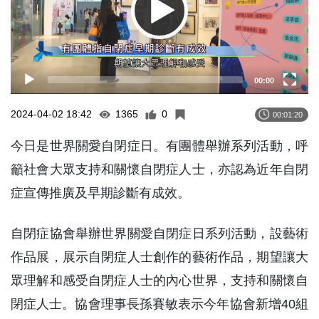
00:00
2024-04-02 18:42
1365
0
00:01:20
今日是世界關愛自閉症日。有團體舉辦系列活動，呼
籲社會大眾支持和關懷自閉症人士，亦認為近年自閉
症宣傳推廣及早期診斷有成效。
自閉症協會舉辦世界關愛自閉症日系列活動，設藝術
作品展，展示自閉症人士創作的藝術作品，期望讓大
眾理解和感受自閉症人士的內心世界，支持和關懷自
閉症人士。協會理事長孫賽敏表示今年協會新增40組