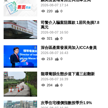
2026-08-07 17:14
220
0
司警介入騙案阻匯款 1居民免損7.8
萬元
2026-08-07 16:50
321
0
深合區產業發展局加入ICCA會員
2026-08-07 16:43
213
0
龍環葡韻生態步道下週三起翻新
2026-08-07 16:39
204
0
次季住宅樓價指數按季升1.9%