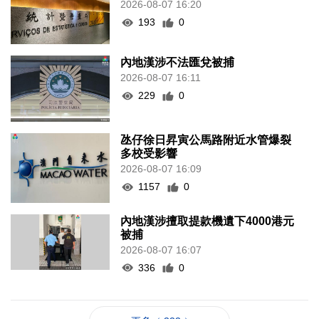
2026-08-07 16:20
193
0
內地漢涉不法匯兌被捕
2026-08-07 16:11
229
0
氹仔徐日昇寅公馬路附近水管爆裂
多校受影響
2026-08-07 16:09
1157
0
內地漢涉擅取提款機遺下4000港元
被捕
2026-08-07 16:07
336
0