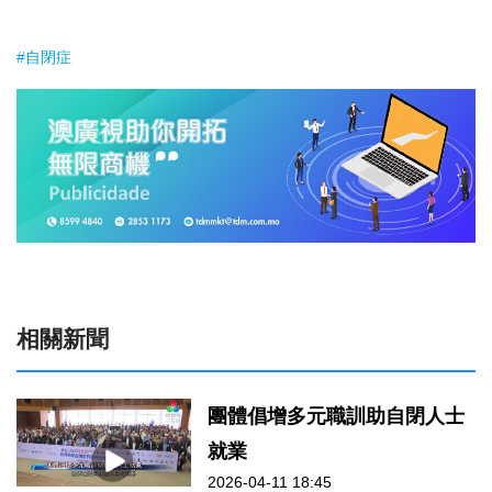
#自閉症
相關新聞
團體倡增多元職訓助自閉人士
就業
2026-04-11 18:45