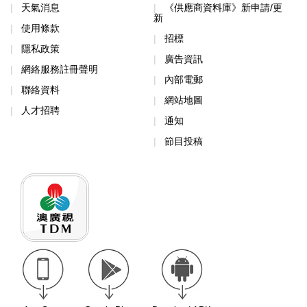
天氣消息
《供應商資料庫》新申請/更
新
使用條款
招標
隱私政策
廣告資訊
網絡服務註冊聲明
內部電郵
聯絡資料
網站地圖
人才招聘
通知
節目投稿