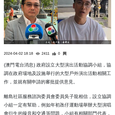
2024-04-02 18:18
2411
0
(澳門電台消息) 政府設立大型演出活動協調小組，協
調在政府場地及設施舉行的大型戶外演出活動相關工
作，並就有關申請的審批提供意見。
離島社區服務諮詢委員會委員吳子龍相信，設立協調
小組一定有幫助，例如年初氹仔運動場舉辦大型演唱
會衍生的噪音和交通等問題，小組有相關部門代表，