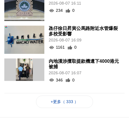
2026-08-07 16:11
234
0
氹仔徐日昇寅公馬路附近水管爆裂
多校受影響
2026-08-07 16:09
1161
0
內地漢涉擅取提款機遺下4000港元
被捕
2026-08-07 16:07
346
0
+更多（ 333 ）