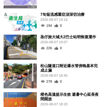
7旬翁流感重症須深切治療
2026-08-07 19:16
194
0
氹仔旅大城大2巴士站明恢復運作
2026-08-07 19:07
226
0
松山隧道口附近爆水管傍晚基本完
成止漏
2026-08-07 18:45
278
0
橙色高溫提示生效 避暑中心延長夜
間開放
2026-08-07 18:20