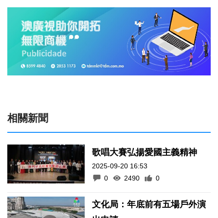
相關新聞
歌唱大賽弘揚愛國主義精神
2025-09-20 16:53
0
2490
0
文化局：年底前有五場戶外演