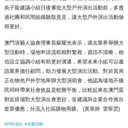
吳子龍建議小組日後審批大型戶外演出活動前，多透
過社團和民間組織聽取意見，讓大型戶外演出活動做
得更好。
澳門演藝人協會理事長蘇耀光表示，過去業界舉辦大
型活動時，場地申請流程相對繁複，資訊不清晰，相
信設立協調小組有助更好溝通，希望未來小組可以邀
請業界擔任顧問，助力發展大型演出活動。對於當局
正在物色戶外空地舉辦大型演唱會，他認為場地不擾
民同時帶來社會效益是較難平衡，比較起來在澳門蛋
附近搭場對大型演出會更好，並建議與企業合作推出
套票優惠，分流入社區購物用膳。 (黃翠婷 雷翠雲)
#戶外演出
#文藝活動