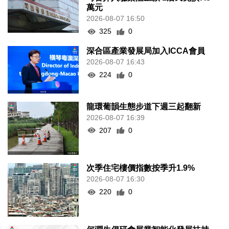
萬元
2026-08-07 16:50
325
0
深合區產業發展局加入ICCA會員
2026-08-07 16:43
224
0
龍環葡韻生態步道下週三起翻新
2026-08-07 16:39
207
0
次季住宅樓價指數按季升1.9%
2026-08-07 16:30
220
0