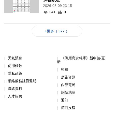
54個航班
2026-08-09 23:15
541
0
+更多（ 377 ）
天氣消息
《供應商資料庫》新申請/更
新
使用條款
招標
隱私政策
廣告資訊
網絡服務註冊聲明
內部電郵
聯絡資料
網站地圖
人才招聘
通知
節目投稿