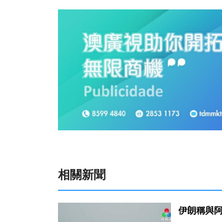
相關新聞
伊朗稱與