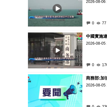
2026-08-06 
0
77
中國實施
2026-08-05 
0
17
商務部:加
2026-08-05 
0
23